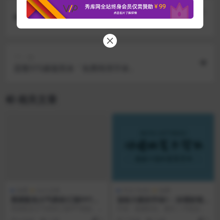
上一篇
仓耳舒圆体「免费商用字体」
下一篇
霞鹜975朦胧黑体「免费商用字体」
相关文章
免费
办公文档
中文 Fonts
免费
黑黄配色大气商务汇报PPT模
送给大家的字体1：沐瑶软笔
板
手写体下载（免费可商用）
黑黄配色大气商务汇报PPT模板。
作者：春颜秋色，重庆 | 平面设计
一份大气商务风格幻灯片模板，经
师，授权出处（站酷网）：https://