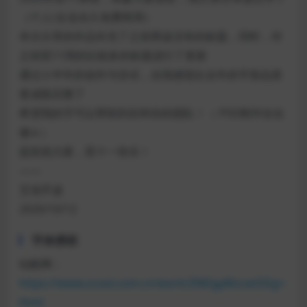
（个人/企业永久免费商用）
本次分享的作品补充了之前两波没有的标题，同时，对
之前双11用的比较多的标题进行了更新
通过小半年的创作与尝试，自我感觉比去年的字形品质
更成熟完整了
希望我的字可以帮助到你和你的团队！（ PSD附件在右
侧↓）
提前祝大家，双十一快乐！
——
艾池手迹
2020/10/12
字体授权
站酷网：
https://www.zcool.com.cn/work/ZNDgyMzcwODg=.
html