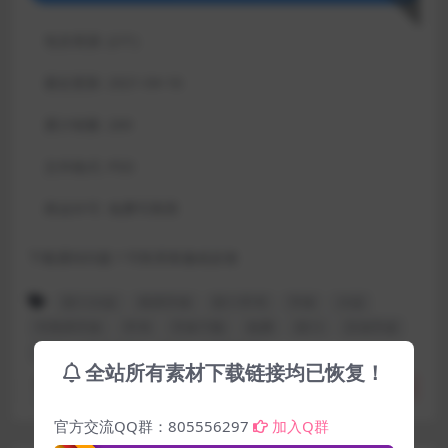
包含资源:
(2个)
最近更新:
2021-04-16
累计销量:
269
文件格式:
PSD
商业许可:
免费可商用
下载遇到问题？可联系客服或反馈
双11大促
商用字体
双11手书
字体
大促
可商用字体
手书
字体下载
免费
双11
艾池手迹
艾池
字体商用
手迹
免费商用
全站所有素材下载链接均已恢复！
admin
分享
收藏
点赞(
0
)
官方交流QQ群：805556297
加入Q群