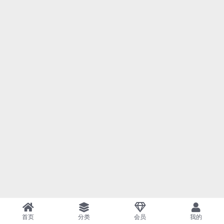
首页
分类
会员
我的