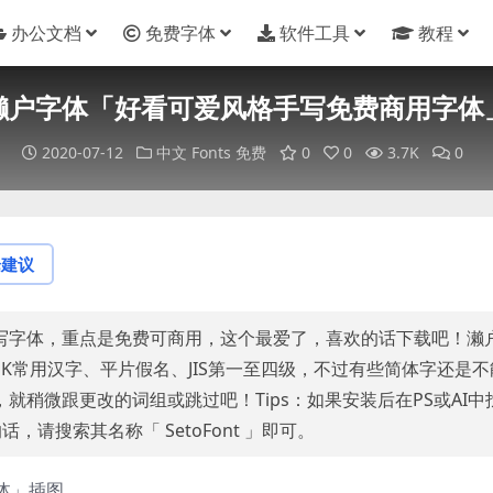
办公文档
免费字体
软件工具
教程
濑户字体「好看可爱风格手写免费商用字体
2020-07-12
中文 Fonts
免费
0
0
3.7K
0
论建议
写字体，重点是免费可商用，这个最爱了，喜欢的话下载吧！濑
K常用汉字、平片假名、JIS第一至四级，不过有些简体字还是不
就稍微跟更改的词组或跳过吧！Tips：如果安装后在PS或AI中
，请搜索其名称「 SetoFont 」即可。