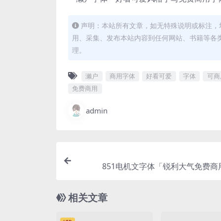
声明：本站所有文章，如无特殊说明或标注，
用、采集、发布本站内容到任何网站、书籍等各
理。
濑户
商用字体
好看可爱
字体
可商
免费商用
admin
851电机文字体「锐利大气免费商
相关文章