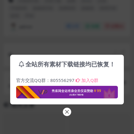
可商用字体
字体下载
免费
fonts
日系
字体商用
超极细字体
免费商用
超极细
商用字体
超细
字体
admin
分享
收藏
点赞(
0
)
上一篇
濑户字体「好看可爱风格手写免费商用字体」
全站所有素材下载链接均已恢复！
下一篇
官方交流QQ群：805556297
加入Q群
Acy手写体「真实自然免费商用字体」
相关文章