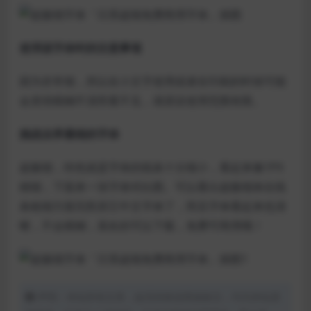
使用该字体时的注意事项
因为非常细，所以在小文字使用或者在印刷的时候可能
会变得模糊不清而看不见，请原谅使用范围有限。
挑战业界最细的字体
超极细，特色就是字体的线条十分细小，看起来像1PX
精细，下面来一张字体对比图。可以看出超极细体在线
条粗细方面完胜其它中文字体了，而且字体看起来也清
晰，不会模糊，喜欢的可以下载，免费可商用哦！
声明：本站所有文章，如无特殊说明或标注，均为本站原