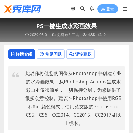
登录
PS一键生成水彩画效果
2020-08-01
免费
软件工具
4.3K
0
详情介绍
常见问题
评论建议
此动作将使您的图像从Photoshop中创建专业
的水彩画效果。从Photoshop Actions生成水
彩画不仅很简单，一切保持分层，为您提供了
很多创意控制。建议在Photoshop中使用RGB
和8bit颜色模式，使用英文版的Photoshop
CS5、CS6、CC2014、CC2015、CC2017及以
上版本。