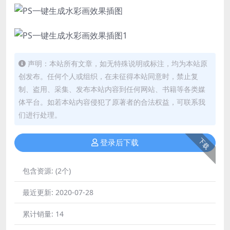
声明：本站所有文章，如无特殊说明或标注，均为本站原
创发布。任何个人或组织，在未征得本站同意时，禁止复
制、盗用、采集、发布本站内容到任何网站、书籍等各类媒
体平台。如若本站内容侵犯了原著者的合法权益，可联系我
们进行处理。
下载
登录后下载
包含资源:
(2个)
最近更新:
2020-07-28
累计销量:
14