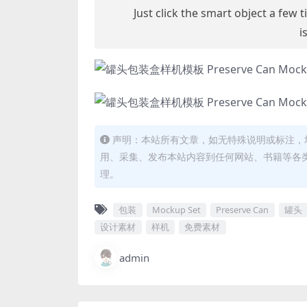
Just click the smart object a few
i
声明：本站所有文章，如无特殊说明或标注，
用、采集、发布本站内容到任何网站、书籍等各
理。
包装
Mockup Set
Preserve Can
罐头
设计素材
样机
免费素材
admin