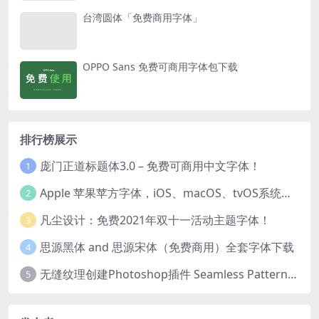
台湾圆体「免费商用字体」
OPPO Sans 免费可商用字体包下载
排行榜展示
庞门正道标题体3.0 – 免费可商用中文字体！
1
Apple 苹果苹方字体，iOS、macOS、tvOS系统默认字体
2
凡尘设计：免费2021年双十一活动主题字体！
3
思源黑体 and 思源宋体（免费商用）全套字体下载
4
无缝纹理创建Photoshop插件 Seamless Pattern Creation Kit
5