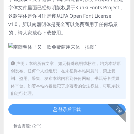
字体文件里面已经标明版权属于Kunki Fonts Project，
这款字体是许可证是遵从IPA Open Font License
v1.0，所以南廱明体是完全可以免费商用于任何场景
的，请大家放心下载使用。
声明：本站所有文章，如无特殊说明或标注，均为本站原
创发布。任何个人或组织，在未征得本站同意时，禁止复
制、盗用、采集、发布本站内容到任何网站、书籍等各类媒
体平台。如若本站内容侵犯了原著者的合法权益，可联系我
们进行处理。
下载
登录后下载
包含资源:
(2个)