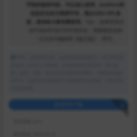
字型的版权纠纷，可以放心使用。Justfont把
这批安全的王教授字体，遵从GNU GPL条
款，提供给大家免费使用。
Tips：如果安装后
在PS或AI中找不到字体的话，请搜索其名称
「王汉宗中魏碑简【修正版】」即可。
声明：本站所有文章，如无特殊说明或标注，均为本站原
创发布。任何个人或组织，在未征得本站同意时，禁止复
制、盗用、采集、发布本站内容到任何网站、书籍等各类媒
体平台。如若本站内容侵犯了原著者的合法权益，可联系我
们进行处理。
下载
登录后下载
包含资源:
(2个)
最近更新:
2020-04-25