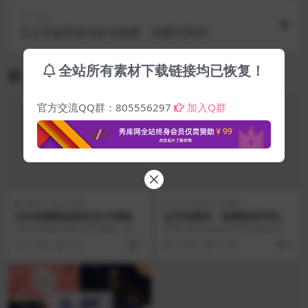
下一篇
王汉宗超黑体俏皮动物繁「免费可商用」
全站所有素材下载链接均已恢复！
相关文章
官方交流QQ群：805556297
加入Q群
免费
办公文档
中文 Fonts
免费
DNA双螺旋结构幻灯片模板
点字浅夏体「免费商用字体」
DNA双螺旋结构幻灯片模板。此模
字体介绍 话说这款点字浅夏体字体
板以深蓝色为背景色，以DNA的双
变成免费商用的字体，可能是一名
7 年前
3.5K
0
6 年前
11.6K
0
螺旋结构模型为背...
或者多名字由程序员...