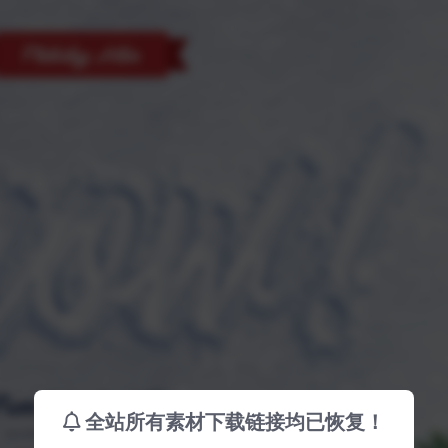
全站所有素材下载链接均已恢复！