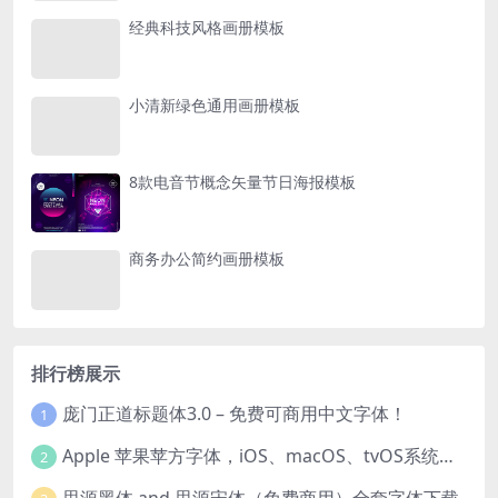
经典科技风格画册模板
小清新绿色通用画册模板
8款电音节概念矢量节日海报模板
商务办公简约画册模板
排行榜展示
庞门正道标题体3.0 – 免费可商用中文字体！
1
Apple 苹果苹方字体，iOS、macOS、tvOS系统默认字体
2