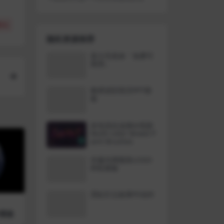
(
0
)
随机资源推荐
莫大毛笔体「免费可
商用」
教师述职简历PPT模
板
多色混合油漆Ai笔刷
Multi-color Mixed P
aint Brushes
衣服吊牌圆形LOGO
样机模板
霓虹灯尘效果PS动作
模板