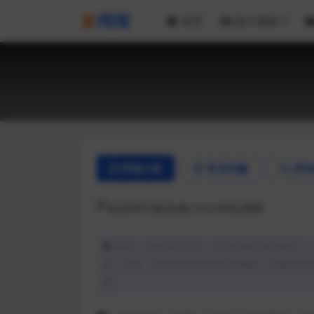
首页
设计素材
详情介绍
常见问题
评
声明：本站所有文章，如无特殊说明或标注，
用、采集、发布本站内容到任何网站、书籍等各
理。