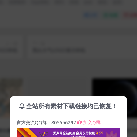
机
免费素材
logo样机
简约
质感
psd
银色
皮质
分享
收藏
点赞
上一篇
下一篇
GO样机
黑白大气LOGO展示样机
全站所有素材下载链接均已恢复！
官方交流QQ群：805556297
加入Q群
免费
设计素材
免费
办公文档
形矢量素
衣服吊牌圆形LOGO样机
太空中的地球幻灯片
模板
制作了18个