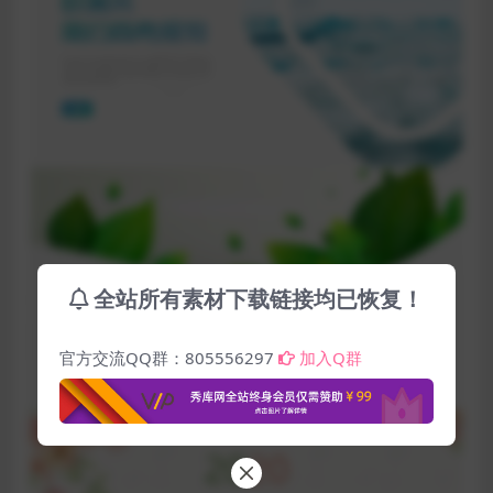
全站所有素材下载链接均已恢复！
官方交流QQ群：805556297
加入Q群