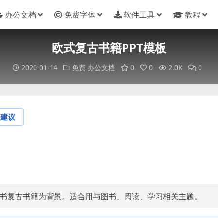
办公文档
免费字体
软件工具
教程
欧式复古书籍PPT模板
2020-01-14
免费
办公文档
0
0
2.0K
0
论建议
古书复古书籍为背景。适合用与图书、阅读、学习相关主题。