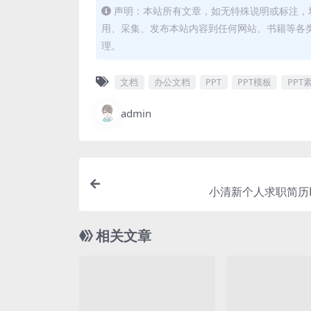
声明：本站所有文章，如无特殊说明或标注，
用、采集、发布本站内容到任何网站、书籍等各
理。
文档
办公文档
PPT
PPT模板
PPT
admin
小清新个人求职简历P
相关文章