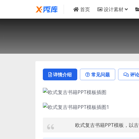
首页
设计素材
详情介绍
常见问题
评
欧式复古书籍PPT模板，以