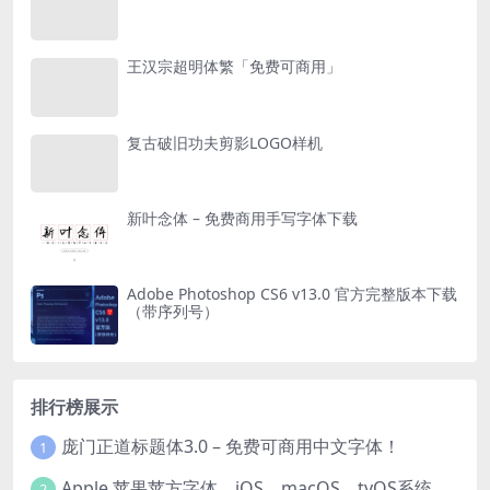
王汉宗超明体繁「免费可商用」
复古破旧功夫剪影LOGO样机
新叶念体 – 免费商用手写字体下载
Adobe Photoshop CS6 v13.0 官方完整版本下载
（带序列号）
排行榜展示
庞门正道标题体3.0 – 免费可商用中文字体！
1
Apple 苹果苹方字体，iOS、macOS、tvOS系统默认字体
2