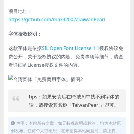
项目地址：
https://github.com/max32002/TaiwanPearl
字体授权说明：
这款字体是依据
SIL Open Font License 1.1
授权协议免
费公开，关于授权协议的内容、免责事项等细节，请查
看详细的License授权文件的内容。
Tips：如果安装后在PS或AI中找不到字体的
话，请搜索其名称「TaiwanPearl」即可。
声明：本站所有文章，如无特殊说明或标注，均为本站原
创发布。任何个人或组织，在未征得本站同意时，禁止复