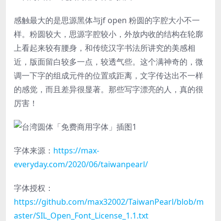
感触最大的是思源黑体与jf open 粉圆的字腔大小不一
样。粉圆较大，思源字腔较小，外放内收的结构在轮廓
上看起来较有腰身，和传统汉字书法所讲究的美感相
近，版面留白较多一点，较透气些。这个满神奇的，微
调一下字的组成元件的位置或距离，文字传达出不一样
的感觉，而且差异很显著。那些写字漂亮的人，真的很
厉害！
字体来源：
https://max-
everyday.com/2020/06/taiwanpearl/
字体授权：
https://github.com/max32002/TaiwanPearl/blob/m
aster/SIL_Open_Font_License_1.1.txt