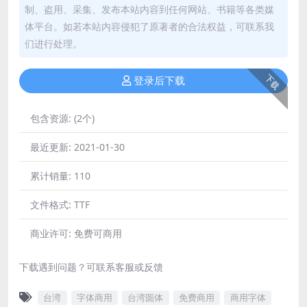
制、盗用、采集、发布本站内容到任何网站、书籍等各类媒
体平台。如若本站内容侵犯了原著者的合法权益，可联系我
们进行处理。
下载
登录后下载
包含资源:
(2个)
最近更新:
2021-01-30
累计销量:
110
文件格式:
TTF
商业许可:
免费可商用
下载遇到问题？可联系客服或反馈
台湾
字体商用
台湾圆体
免费商用
商用字体