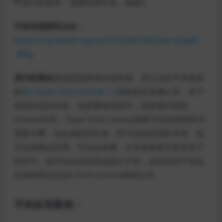
字体来源授权出处：
https://mp.weixin.qq.com/s/OaEtrG8C0sp-oPyyM-
_Wfg
演示斜黑体
是由思源黑体改造而成，所以这款字体是依
据
SIL Open Font License 1.1
授权协议免费公开，关于
授权协议的内容、免责事项等细节，请查看详细的
License文件。Open Font License授权可自由商用而不
需要付费、知会或标明作者，即可自由使用此字体，也
可以做商业应用。可自由传播、分享或者将字体安装于
软件中。也可以自由改造成其它字体，改造后的字体也
必须同样以Open Font License授权公开。
字体应用案例：