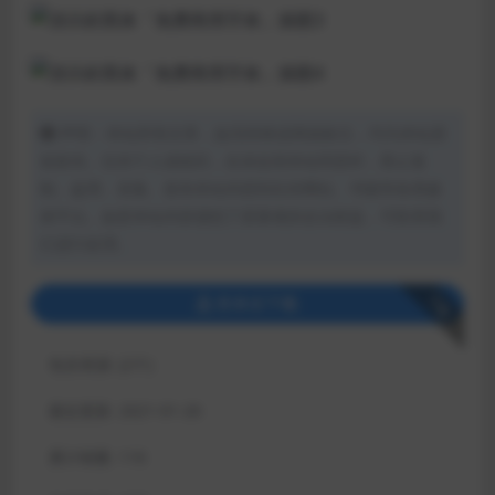
声明：本站所有文章，如无特殊说明或标注，均为本站原
创发布。任何个人或组织，在未征得本站同意时，禁止复
制、盗用、采集、发布本站内容到任何网站、书籍等各类媒
体平台。如若本站内容侵犯了原著者的合法权益，可联系我
们进行处理。
下载
登录后下载
包含资源:
(2个)
最近更新:
2021-01-26
累计销量:
116