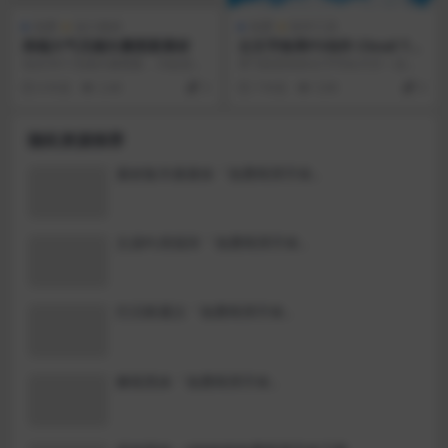
免费
设计素材
免费
软件工具
高端大气无缝矢量图案素材
云文字效果PS动作 Cloud Tex
t Photoshop Action
包含36个无缝矢量图案，为改进您
用飞机把你的文字写在天空！适合
的设计项目提供了理想的资源。用
制作爱或祝贺的宣言，这样真的很
6 年前
2.4K
3
7 年前
5.9K
0
于设计横幅，背景以...
浪漫！ 如何使用：编...
随机资源推荐
素材集市康康体「免费商用字体」
文鼎PL简报宋「免费商用字体」
巴贝斯通汉「免费商用字体」
狮尾黑体「免费商用字体」