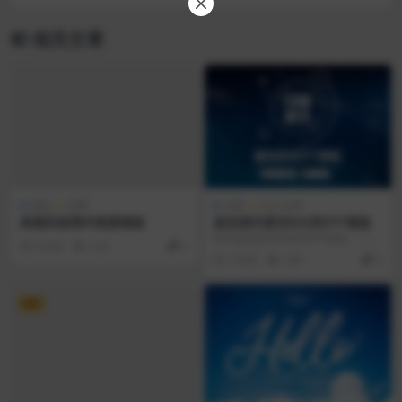
相关文章
模板
免费
免费
办公文档
典雅风格简约画册模板
蓝色简约星空IOS风PPT模板
简约蓝色星空IOS风PPT模板。一套
6 年前
3.2K
0
简洁通用幻灯片模板，蓝色星空背
7 年前
3.0K
0
景，IOS设计...
VIP