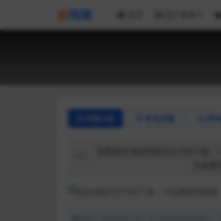
首页
设计素材
详情介绍
常见问题
评
免费商用-叛逆明朝日文字体下载，一款
为免费
声明：本站所有文章，如无特殊说明或标注，