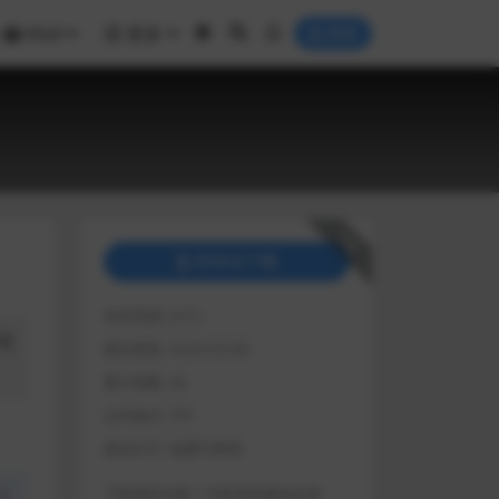
Mall
更多
登录
下载
登录后下载
包含资源:
(2个)
可
最近更新:
2020-03-06
累计销量:
46
文件格式:
TTF
商业许可:
免费可商用
盗
下载遇到问题？可联系客服或反馈