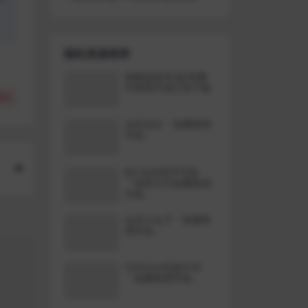
随机资源推荐
胡晓波发布3款免费
可商用字体打包下载
(
0
)
仓耳非白「免费商用
字体」
851马克笔手写体
「漂亮大方免费商用
字体」
仓耳小丸子「免费商
用字体」
YOzFont毛笔行书
「免费商用字体」