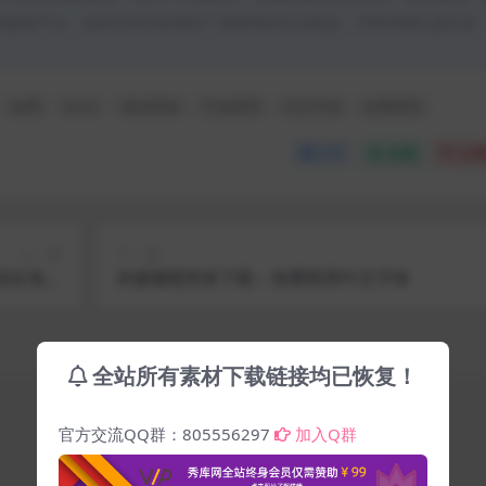
类媒体平台。如若本站内容侵犯了原著者的合法权益，可联系我们进行处
免费
fonts
叛逆明朝
字体商用
日文字体
免费商用
分享
收藏
点赞
上一篇
下一篇
首款免费
卓健橄榄简体下载 – 免费商用中文字体
字体下载
全站所有素材下载链接均已恢复！
VIP
官方交流QQ群：805556297
加入Q群