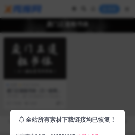
登录
庞门正道粗书体
免费
中文 Fonts
庞门正道粗书体（又一款商用
免费字体下载）
2016年，庞门正道联合了13位设计
师，一起开发了一款商用免费字
7 年前
4.6K
0
体，《庞门正道标...
全站所有素材下载链接均已恢复！
Copyright © 2019-2026
秀库网 - XiuKuWang.Com
- All rights reserved
皖ICP备19019017号-2
皖公网安备 00000000