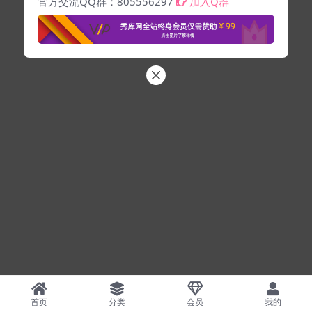
官方交流QQ群：805556297
加入Q群
首页
分类
会员
我的