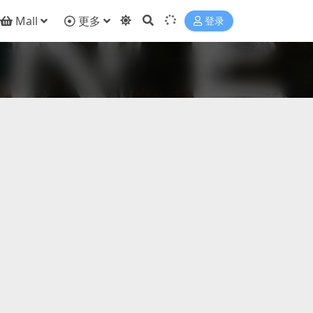
Mall
更多
登录