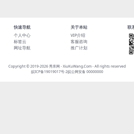
快速导航
关于本站
联
个人中心
VIP介绍
标签云
客服咨询
网址导航
推广计划
Copyright © 2019-2026
秀库网 - XiuKuWang.Com
- All rights reserved
皖ICP备19019017号-2
皖公网安备 00000000