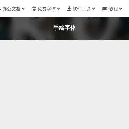
办公文档
免费字体
软件工具
教程
手绘字体