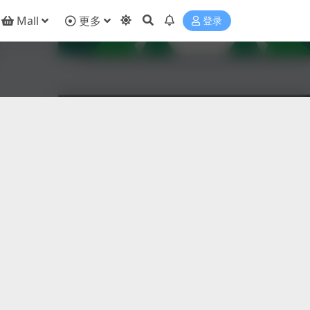
Mall
更多
登录