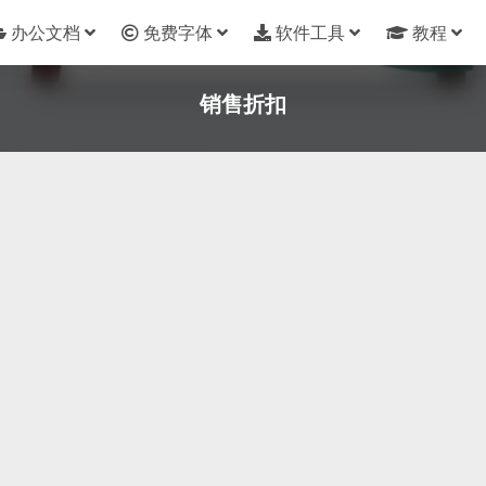
办公文档
免费字体
软件工具
教程
销售折扣