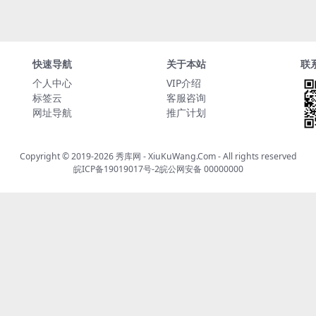
快速导航
关于本站
联
个人中心
VIP介绍
标签云
客服咨询
网址导航
推广计划
Copyright © 2019-2026
秀库网 - XiuKuWang.Com
- All rights reserved
皖ICP备19019017号-2
皖公网安备 00000000