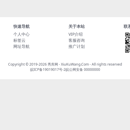
快速导航
关于本站
联
个人中心
VIP介绍
标签云
客服咨询
网址导航
推广计划
Copyright © 2019-2026
秀库网 - XiuKuWang.Com
- All rights reserved
皖ICP备19019017号-2
皖公网安备 00000000