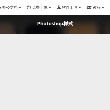
办公文档
免费字体
软件工具
教程
Photoshop样式