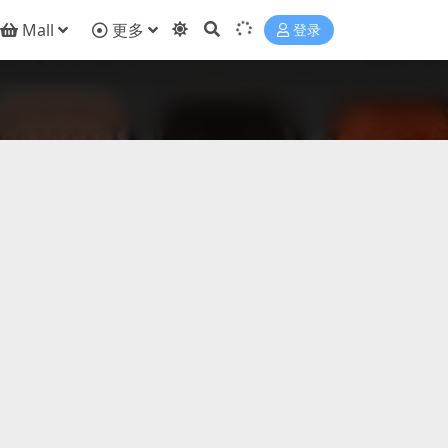
Mall
更多
登录