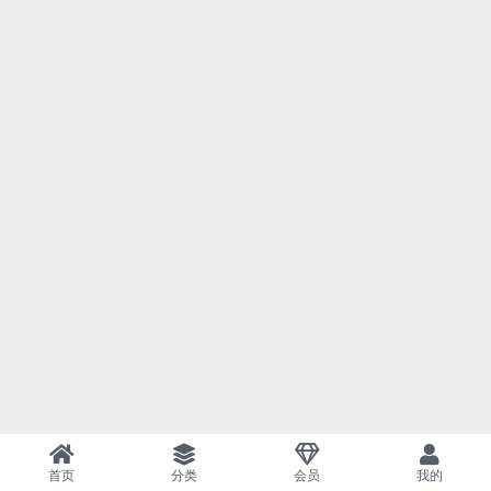
首页
分类
会员
我的