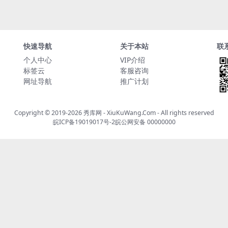
快速导航
关于本站
联
个人中心
VIP介绍
标签云
客服咨询
网址导航
推广计划
Copyright © 2019-2026
秀库网 - XiuKuWang.Com
- All rights reserved
皖ICP备19019017号-2
皖公网安备 00000000