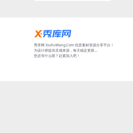
秀库网 XiuKuWang.Com 优质素材资源分享平台！
为设计师提供灵感来源，每天稳定更新...
您还等什么呢？赶紧加入吧！