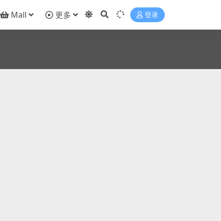
Mall
更多
登录