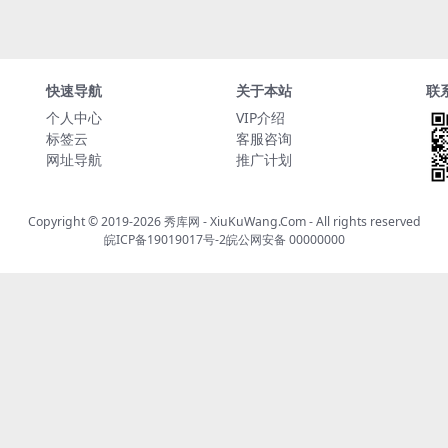
快速导航
关于本站
联
个人中心
VIP介绍
标签云
客服咨询
网址导航
推广计划
Copyright © 2019-2026
秀库网 - XiuKuWang.Com
- All rights reserved
皖ICP备19019017号-2
皖公网安备 00000000