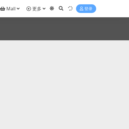
Mall
更多
登录