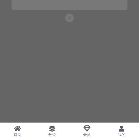
首页
分类
会员
我的