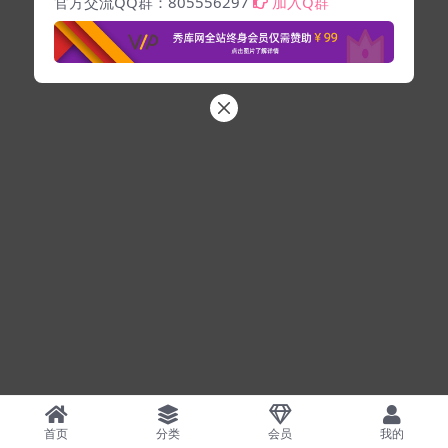
官方交流QQ群：805556297
加入Q群
首页
分类
会员
我的