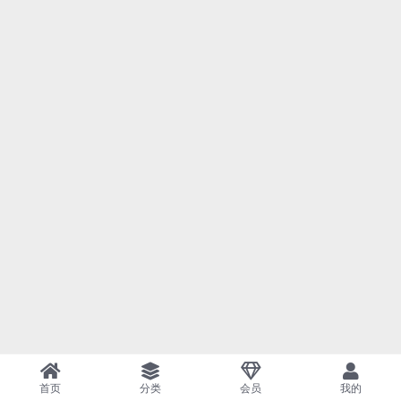
首页
分类
会员
我的