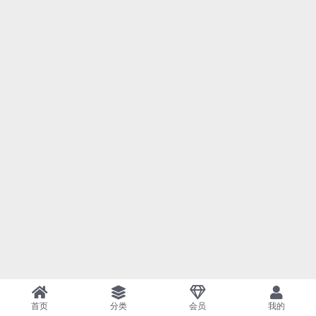
首页
分类
会员
我的